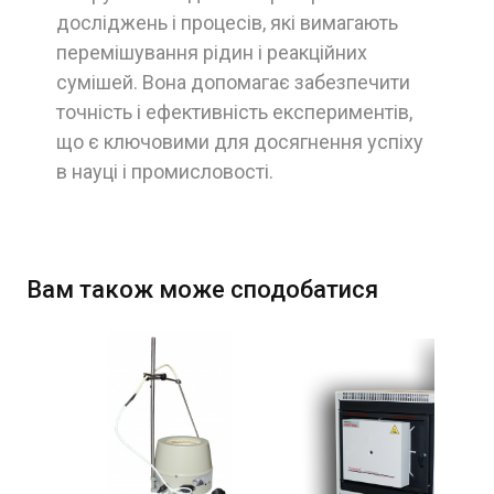
досліджень і процесів, які вимагають
перемішування рідин і реакційних
сумішей. Вона допомагає забезпечити
точність і ефективність експериментів,
що є ключовими для досягнення успіху
в науці і промисловості.
Вам також може сподобатися