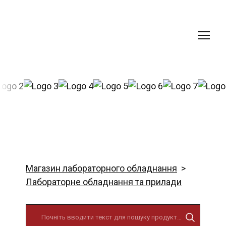
Магазин лабораторного обладнання
Лабораторне обладнання та прилади