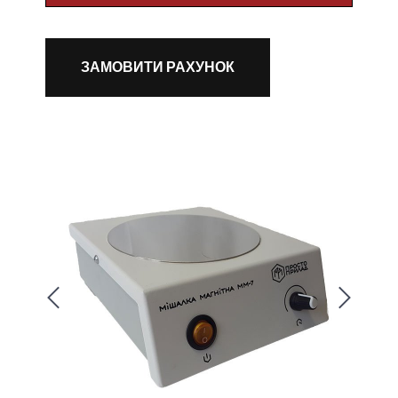
ЗАМОВИТИ РАХУНОК