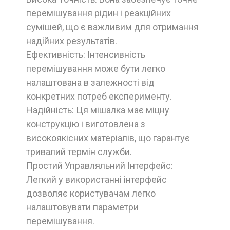
перемішування рідин і реакційних
сумішей, що є важливим для отримання
надійних результатів.
Ефективність: Інтенсивність
перемішування може бути легко
налаштована в залежності від
конкретних потреб експерименту.
Надійність: Ця мішалка має міцну
конструкцію і виготовлена з
високоякісних матеріалів, що гарантує
тривалий термін служби.
Простий Управляльний Інтерфейс:
Легкий у використанні інтерфейс
дозволяє користувачам легко
налаштовувати параметри
перемішування.