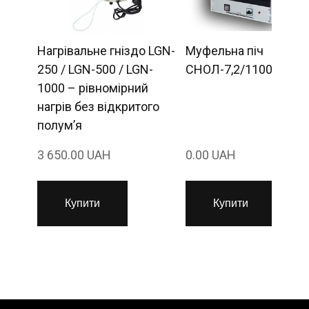
Нагрівальне гніздо LGN-
Муфельна піч
250 / LGN-500 / LGN-
СНОЛ-7,2/1100
1000 – рівномірний
нагрів без відкритого
полум’я
3 650.00 UAH
0.00 UAH
Купити
Купити