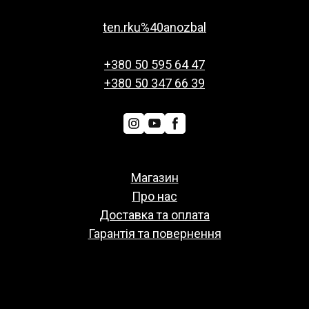
ten.rku%40anozbal
+380 50 595 64 47
+380 50 347 66 39
Магазин
Про нас
Доставка та оплата
Гарантія та повернення