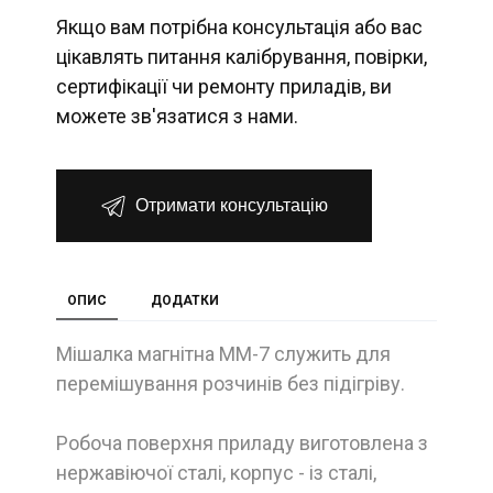
Якщо вам потрібна консультація або вас
цікавлять питання калібрування, повірки,
сертифікації чи ремонту приладів, ви
можете зв'язатися з нами.
Отримати консультацію
ОПИС
ДОДАТКИ
Мішалка магнітна ММ-7 служить для
перемішування розчинів без підігріву.
Робоча поверхня приладу виготовлена з
нержавіючої сталі, корпус - із сталі,