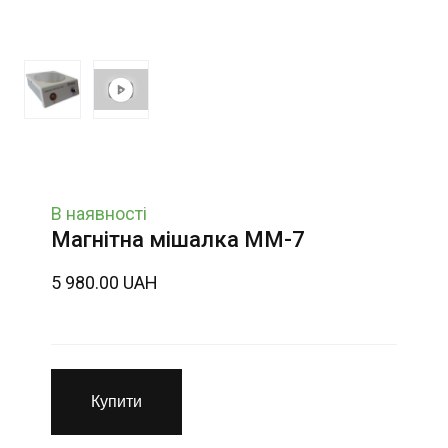
В наявності
Магнітна мішалка ММ-7
5 980.00 UAH
Купити