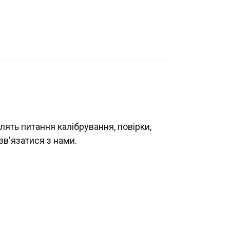
лять питання калібрування, повірки,
зв'язатися з нами.