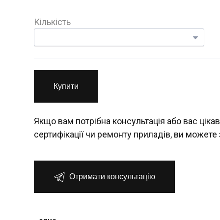
Кількість
Купити
Якщо вам потрібна консультація або вас цікав
сертифікації чи ремонту приладів, ви можете 
Отримати консультацію