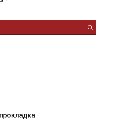
 прокладка