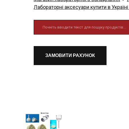
Лабораторні аксесуари купити в Україні
ЗАМОВИТИ РАХУНОК