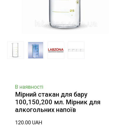
В наявності
Мірний стакан для бару
100,150,200 мл. Мірник для
алкогольних напоїв
120.00 UAH