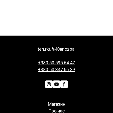
ten.rku%40anozbal
+380 50 595 64 47
+380 50 347 66 39
Магазин
Про нас