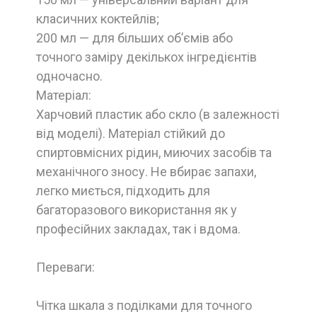
класичних коктейлів;
200 мл — для більших об’ємів або
точного заміру декількох інгредієнтів
одночасно.
Матеріал:
Харчовий пластик або скло (в залежності
від моделі). Матеріал стійкий до
спиртовмісних рідин, миючих засобів та
механічного зносу. Не вбирає запахи,
легко миється, підходить для
багаторазового використання як у
професійних закладах, так і вдома.
Переваги:
Чітка шкала з поділками для точного