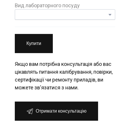
Вид лабораторного посуду
Купити
Якщо вам потрібна консультація або вас
цікавлять питання калібрування, повірки,
сертифікації чи ремонту приладів, ви
можете зв'язатися з нами.
Отримати консультацію