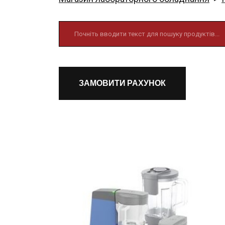
ЗАМОВИТИ РАХУНОК