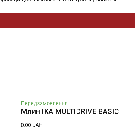
Передзамовлення
Млин IKA MULTIDRIVE BASIC
0.00 UAH