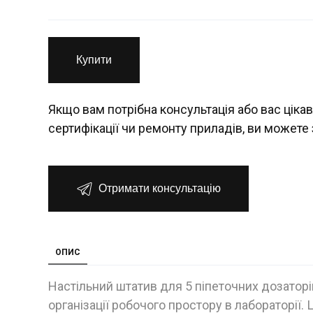
Купити
Якщо вам потрібна консультація або вас цікав
сертифікації чи ремонту приладів, ви можете 
Отримати консультацію
ОПИС
Настільний штатив для 5 піпеточних дозаторі
організації робочого простору в лабораторії