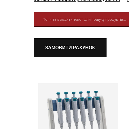
ЗАМОВИТИ РАХУНОК