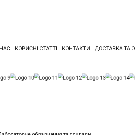
 НАС
КОРИСНІ СТАТТІ
КОНТАКТИ
ДОСТАВКА ТА 
Лабораторне обладнання та прилади