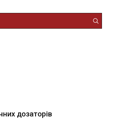
чних дозаторів