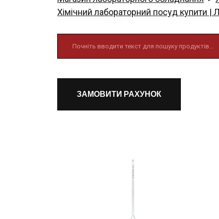
Хімічний лабораторний посуд купити | 
ЗАМОВИТИ РАХУНОК