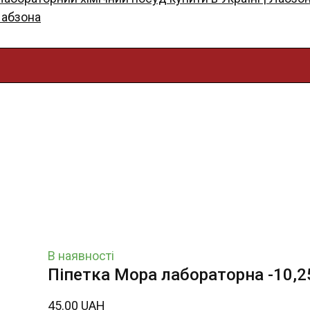
Лабзона
В наявності
Піпетка Мора лабораторна -10,2
45.00 UAH