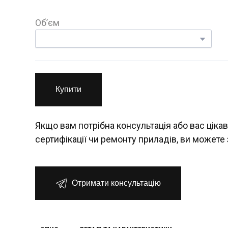
Об’єм
Купити
Якщо вам потрібна консультація або вас цікав
сертифікації чи ремонту приладів, ви можете 
Отримати консультацію