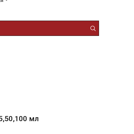
5,50,100 мл