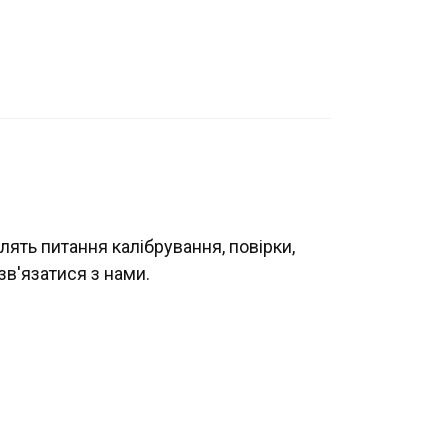
лять питання калібрування, повірки,
зв'язатися з нами.