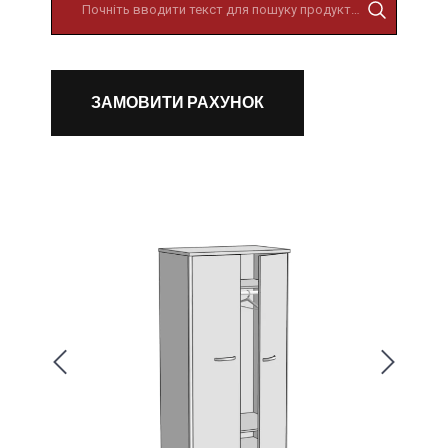
ЗАМОВИТИ РАХУНОК