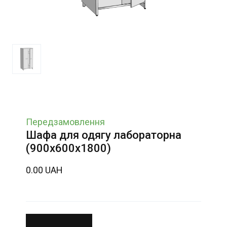
Передзамовлення
Шафа для одягу лабораторна
(900х600х1800)
0.00 UAH