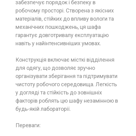
забезпечує порядок і безпеку в
робочому просторі. Створена з якісних
матеріалів, стійких до впливу вологи та
механічних пошкоджень, ця шафа
гарантує довготривалу експлуатацію
навіть у найінтенсивніших умовах.
Конструкція включає місткі відділення
для одягу, що дозволяє зручно
організувати зберігання та підтримувати
чистоту робочого середовища. Легкість
у догляді та стійкість до зовнішніх
факторів роблять цю шафу незамінною в
будь-якій лабораторії.
Переваги: