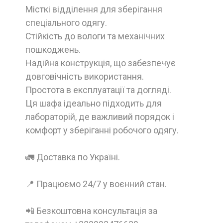
Місткі відділення для зберігання
спеціального одягу.
Стійкість до вологи та механічних
пошкоджень.
Надійна конструкція, що забезпечує
довговічність використання.
Простота в експлуатації та догляді.
Ця шафа ідеально підходить для
лабораторій, де важливий порядок і
комфорт у зберіганні робочого одягу.
🚛 Доставка по Україні.
📍 Працюємо 24/7 у воєнний стан.
📲 Безкоштовна консультація за