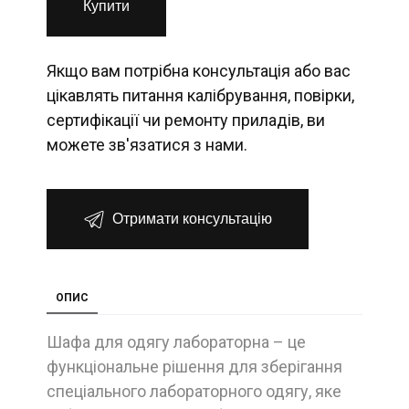
Купити
Якщо вам потрібна консультація або вас
цікавлять питання калібрування, повірки,
сертифікації чи ремонту приладів, ви
можете зв'язатися з нами.
Отримати консультацію
ОПИС
Шафа для одягу лабораторна – це
функціональне рішення для зберігання
спеціального лабораторного одягу, яке