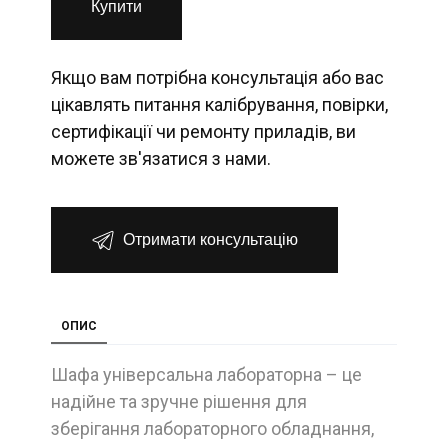
Купити
Якщо вам потрібна консультація або вас
цікавлять питання калібрування, повірки,
сертифікації чи ремонту приладів, ви
можете зв'язатися з нами.
Отримати консультацію
ОПИС
Шафа універсальна лабораторна – це
надійне та зручне рішення для
зберігання лабораторного обладнання,