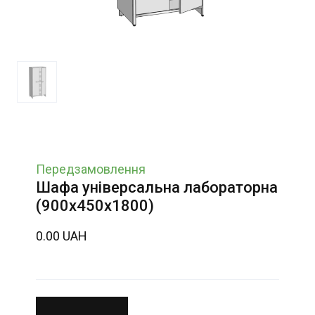
Передзамовлення
Шафа універсальна лабораторна
(900х450х1800)
0.00 UAH