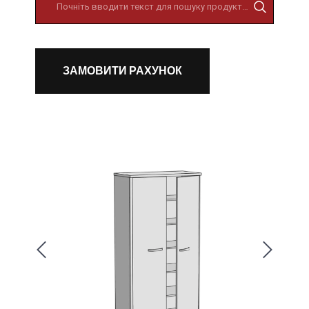
ЗАМОВИТИ РАХУНОК