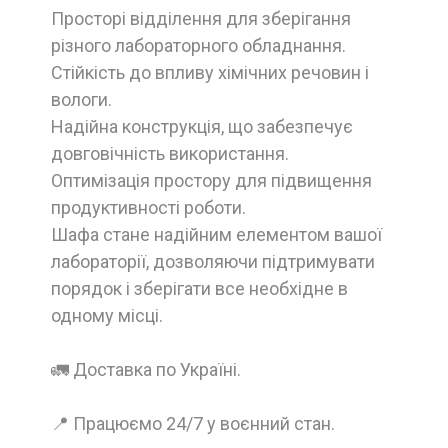
Просторі відділення для зберігання
різного лабораторного обладнання.
Стійкість до впливу хімічних речовин і
вологи.
Надійна конструкція, що забезпечує
довговічність використання.
Оптимізація простору для підвищення
продуктивності роботи.
Шафа стане надійним елементом вашої
лабораторії, дозволяючи підтримувати
порядок і зберігати все необхідне в
одному місці.
🚛 Доставка по Україні.
📍 Працюємо 24/7 у воєнний стан.