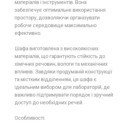
матеріалів і інструментів. Вона
забезпечує оптимальне використання
простору, дозволяючи організувати
робоче середовище максимально
ефективно.
Шафа виготовлена з високоякісних
матеріалів, що гарантують стійкість до
хімічних речовин, вологи та механічних
впливів. Завдяки продуманій конструкції
та містким відділенням, ця шафа є
ідеальним вибором для лабораторій, де
важливо підтримувати порядок і зручний
доступ до необхідних речей.
Особливості: