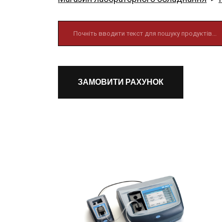
ЗАМОВИТИ РАХУНОК