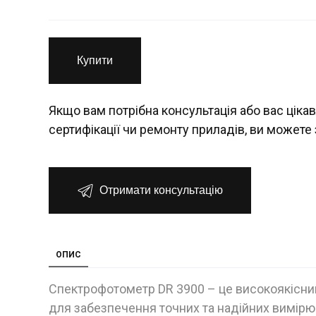
Купити
Якщо вам потрібна консультація або вас цікав
сертифікації чи ремонту приладів, ви можете 
Отримати консультацію
ОПИС
Спектрофотометр DR 3900 – це високоякісни
для забезпечення точних та надійних вимірю