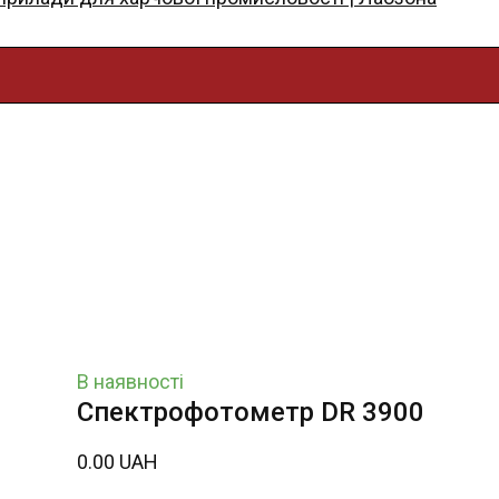
В наявності
Спектрофотометр DR 3900
0.00 UAH