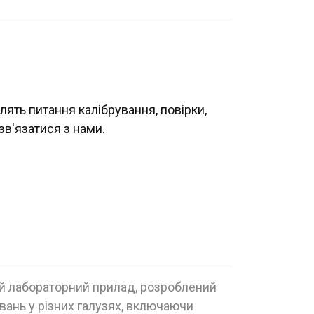
лять питання калібрування, повірки,
зв'язатися з нами.
й лабораторний прилад, розроблений
вань у різних галузях, включаючи