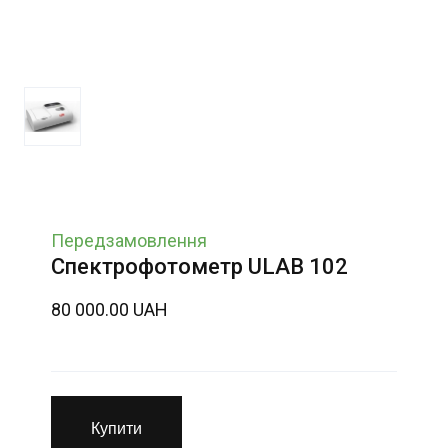
Передзамовлення
Спектрофотометр ULAB 102
80 000.00 UAH
Купити