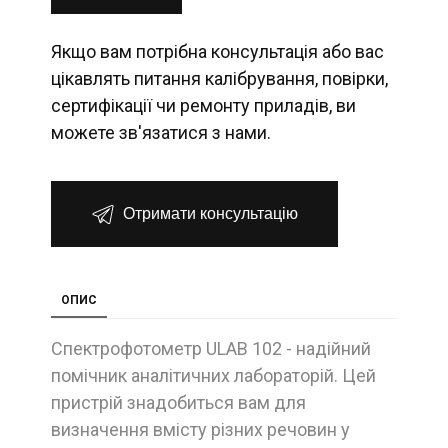
Якщо вам потрібна консультація або вас
цікавлять питання калібрування, повірки,
сертифікації чи ремонту приладів, ви
можете зв'язатися з нами.
Отримати консультацію
ОПИС
Спектрофотометр ULAB 102 - надійний
помічник аналітичних лабораторій. Цей
пристрій знадобиться вам для
визначення вмісту різних речовин у