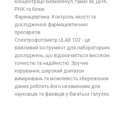
концентрації біомолекул, таких як ДНК,
РНК та білки.
Фармацевтика: Контроль якості та
дослідження фармацевтичних
препаратів.
Спектрофотометр ULAB 102 - це
важливий інструмент для лабораторних
досліджень, що відзначається високою
точністю та надійністю. Зручне
керування, широкий діапазон
вимірювань та можливість збереження
даних роблять його незамінним для
науковців та фахівців у багатьох галузях.