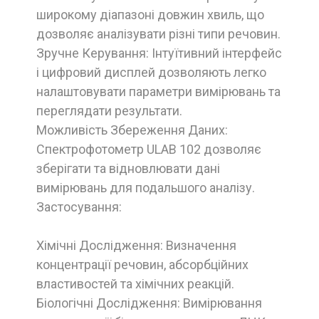
широкому діапазоні довжин хвиль, що
дозволяє аналізувати різні типи речовин.
Зручне Керування: Інтуїтивний інтерфейс
і цифровий дисплей дозволяють легко
налаштовувати параметри вимірювань та
переглядати результати.
Можливість Збереження Даних:
Спектрофотометр ULAB 102 дозволяє
зберігати та відновлювати дані
вимірювань для подальшого аналізу.
Застосування:
Хімічні Дослідження: Визначення
концентрації речовин, абсорбційних
властивостей та хімічних реакцій.
Біологічні Дослідження: Вимірювання