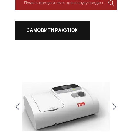
ЗАМОВИТИ РАХУНОК