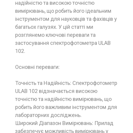
надійністю та високою точністю
вимірювань, що робить його ідеальним
інструментом для науковців та фахівців у
багатьох галузях. У цій статті ми
розглянемо ключові переваги та
застосування спектрофотометра ULAB
102.
Основні переваги:
Точність та Надійність: Спектрофотометр
ULAB 102 відзначається високою
точністю та надійністю вимірювань, що
робить його важливим інструментом для
лабораторних досліджень.
Широкий Діапазон Вимірювань: Прилад
забезпечує можливість вимірювань у