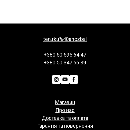
ten.rku%40anozbal
+380 50 595 64 47
+380 50 347 66 39
Магазин
Про нас
Доставка та оплата
Гарантія та повернення