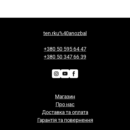
ten.rku%40anozbal
+380 50 595 64 47
+380 50 347 66 39
Магазин
Про нас
Доставка та оплата
Гарантія та повернення