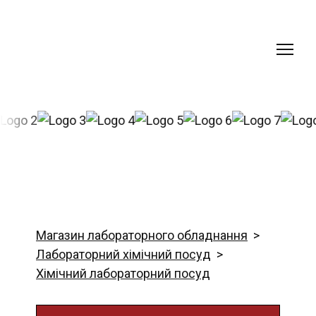
Магазин лабораторного обладнання
Лабораторний хімічний посуд
Хімічний лабораторний посуд