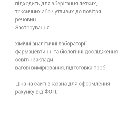
підходить для зберігання летких,
токсичних або чутливих до повітря
речовин
Застосування:
хімічні аналітичні лабораторії
фармацевтичні та біологічні дослідження
освітні заклади
вагові вимірювання, підготовка проб
Ціна на сайті вказана для оформлення
рахунку від ФОП.