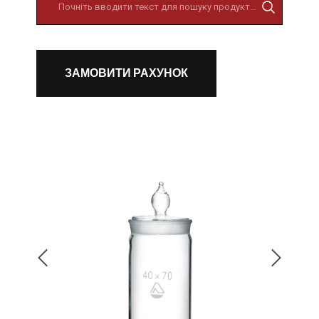
ЗАМОВИТИ РАХУНОК