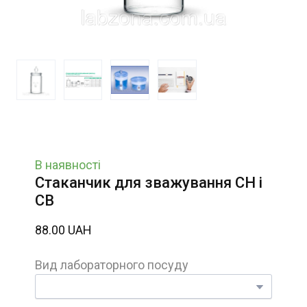
В наявності
Стаканчик для зважування СН і
СВ
88.00 UAH
Вид лабораторного посуду