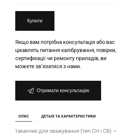
Купити
Якщо вам потрібна консультація або вас
цікавлять питання калібрування, повірки,
сертифікації чи ремонту приладів, ви
можете зв'язатися з нами.
Отримати консультацію
ОПИС
ДЕТАЛІ ТА ХАРАКТЕРИСТИКИ
таканчик для зважування (тип СН і СВ) —