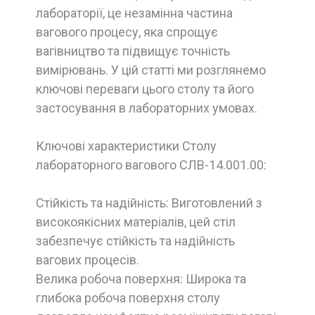
лабораторії, це незамінна частина
вагового процесу, яка спрощує
вагівництво та підвищує точність
вимірювань. У цій статті ми розглянемо
ключові переваги цього столу та його
застосування в лабораторних умовах.
Ключові характеристики Столу
лабораторного вагового СЛВ-14.001.00:
Стійкість та надійність: Виготовлений з
високоякісних матеріалів, цей стіл
забезпечує стійкість та надійність
вагових процесів.
Велика робоча поверхня: Широка та
глибока робоча поверхня столу