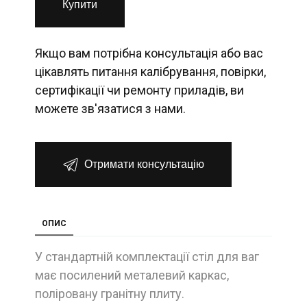
Купити
Якщо вам потрібна консультація або вас
цікавлять питання калібрування, повірки,
сертифікації чи ремонту приладів, ви
можете зв'язатися з нами.
Отримати консультацію
ОПИС
У стандартній комплектації стіл для ваг
має посилений металевий каркас,
поліровану гранітну плиту.