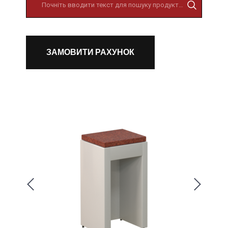
ЗАМОВИТИ РАХУНОК