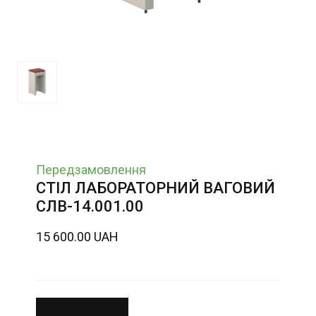
Передзамовлення
СТІЛ ЛАБОРАТОРНИЙ ВАГОВИЙ
СЛВ-14.001.00
15 600.00 UAH