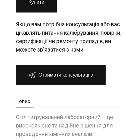
Купити
Якщо вам потрібна консультація або вас
цікавлять питання калібрування, повірки,
сертифікації чи ремонту приладів, ви
можете зв'язатися з нами.
Отримати консультацію
ОПИС
Стіл титрувальний лабораторний – це
високоякісне та надійне рішення для
проведення хімічних аналізів і