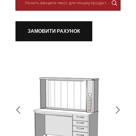
ЗАМОВИТИ РАХУНОК