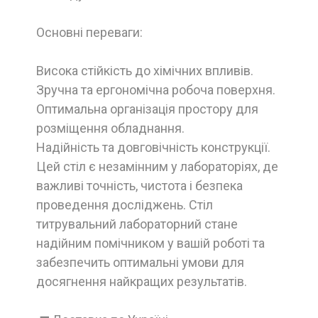
Основні переваги:
Висока стійкість до хімічних впливів.
Зручна та ергономічна робоча поверхня.
Оптимальна організація простору для
розміщення обладнання.
Надійність та довговічність конструкції.
Цей стіл є незамінним у лабораторіях, де
важливі точність, чистота і безпека
проведення досліджень. Стіл
титрувальний лабораторний стане
надійним помічником у вашій роботі та
забезпечить оптимальні умови для
досягнення найкращих результатів.