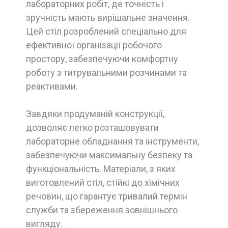
лабораторних робіт, де точність і
зручність мають вирішальне значення.
Цей стіл розроблений спеціально для
ефективної організації робочого
простору, забезпечуючи комфортну
роботу з титрувальними розчинами та
реактивами.
Завдяки продуманій конструкції,
дозволяє легко розташовувати
лабораторне обладнання та інструменти,
забезпечуючи максимальну безпеку та
функціональність. Матеріали, з яких
виготовлений стіл, стійкі до хімічних
речовин, що гарантує тривалий термін
служби та збереження зовнішнього
вигляду.