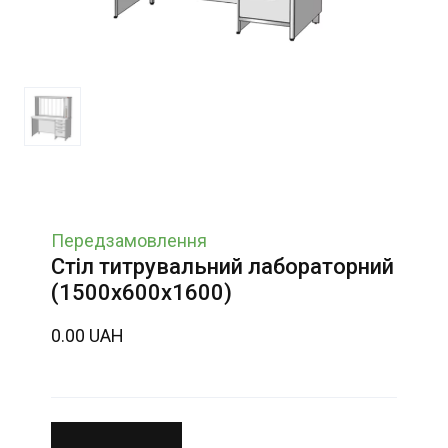
Передзамовлення
Стіл титрувальний лабораторний
(1500х600х1600)
0.00 UAH