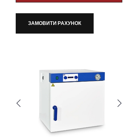
ЗАМОВИТИ РАХУНОК