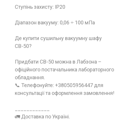
Ступінь захисту: IP20
Діапазон вакууму: 0,06 ÷ 100 мПа
Де купити сушильну вакуумну шафу
СВ-50?
Придбати СВ-50 можна в Лабзона –
офіційного постачальника лабораторного
обладнання.
📞 Телефонуйте: +380505956447 для
консультації та оформлення замовлення!
____________
🚛 Доставка по Україні.