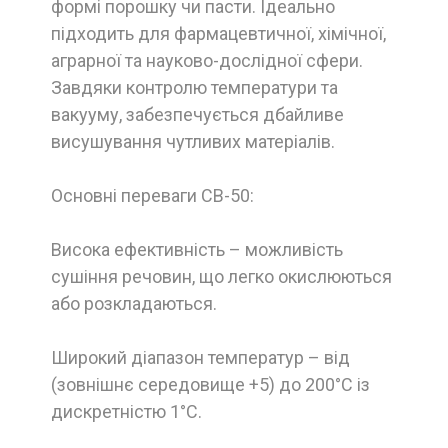
формі порошку чи пасти. Ідеально
підходить для фармацевтичної, хімічної,
аграрної та науково-дослідної сфери.
Завдяки контролю температури та
вакууму, забезпечується дбайливе
висушування чутливих матеріалів.
Основні переваги СВ-50:
Висока ефективність – можливість
сушіння речовин, що легко окислюються
або розкладаються.
Широкий діапазон температур – від
(зовнішнє середовище +5) до 200°C із
дискретністю 1°C.