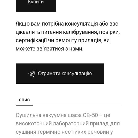
Купити
Якщо вам потрібна консультація або вас
цікавлять питання калібрування, повірки,
сертифікації чи ремонту приладів, ви
можете зв'язатися з нами.
Отримати консультацію
ОПИС
Сушильна вакуумна шафа СВ-50 – це
високоточний лабораторний прилад для
сушіння термічно нестійких речовин у