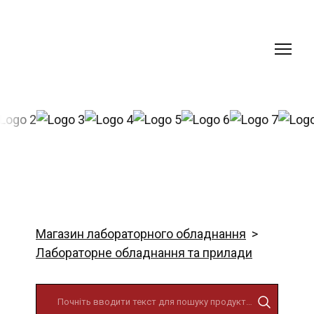
Магазин лабораторного обладнання
Лабораторне обладнання та прилади