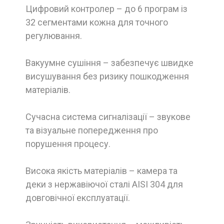
Цифровий контролер – до 6 програм із
32 сегментами кожна для точного
регулювання.
Вакуумне сушіння – забезпечує швидке
висушування без ризику пошкодження
матеріалів.
Сучасна система сигналізації – звукове
та візуальне попередження про
порушення процесу.
Висока якість матеріалів – камера та
деки з нержавіючої сталі AISI 304 для
довговічної експлуатації.