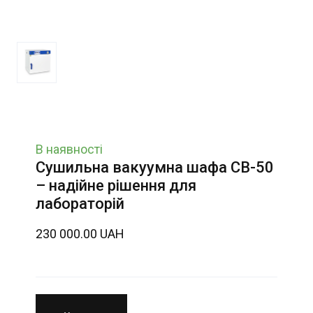
В наявності
Сушильна вакуумна шафа СВ-50
– надійне рішення для
лабораторій
230 000.00 UAH