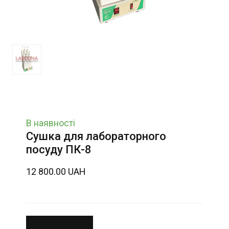
В наявності
Сушка для лабораторного
посуду ПК-8
12 800.00 UAH