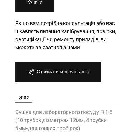
Купити
Якщо вам потрібна консультація або вас
цікавлять питання калібрування, повірки,
сертифікації чи ремонту приладів, ви
можете зв'язатися з нами.
Отримати консультацію
ОПИС
Сушка для лабораторного посуду ПК-8
(10 трубок діаметром 12мм, 4 трубки
6мм-для тонких пробірок)