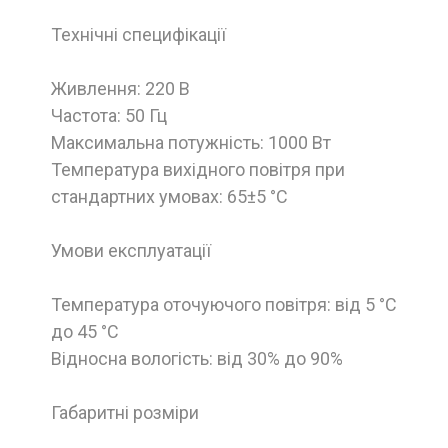
Технічні специфікації
Живлення: 220 В
Частота: 50 Гц
Максимальна потужність: 1000 Вт
Температура вихідного повітря при
стандартних умовах: 65±5 °C
Умови експлуатації
Температура оточуючого повітря: від 5 °C
до 45 °C
Відносна вологість: від 30% до 90%
Габаритні розміри