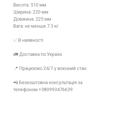
Висота: 510 мм
Ширина: 220 мм
Довжина: 225 мм
Вага: не менше 7.3 кг
✅ В наявності
🚛 Доставка по Україні.
📍 Працюємо 24/7 у воєнний стан.
📲 Безкоштовна консультація за
телефоном +380993476639