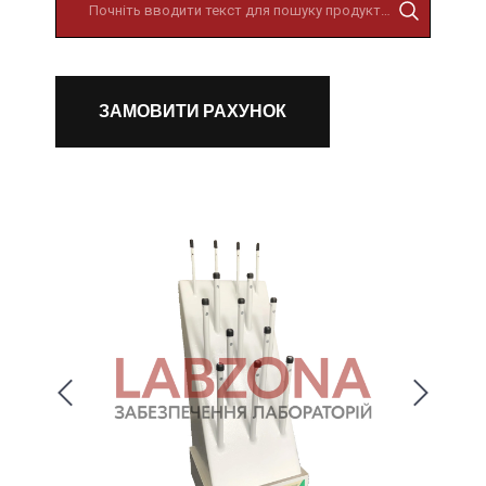
ЗАМОВИТИ РАХУНОК