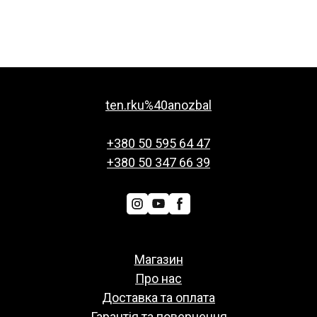
ten.rku%40anozbal
+380 50 595 64 47
+380 50 347 66 39
Магазин
Про нас
Доставка та оплата
Гарантія та повернення