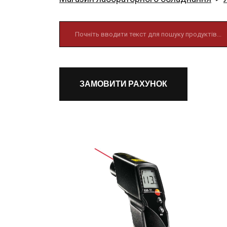
ЗАМОВИТИ РАХУНОК