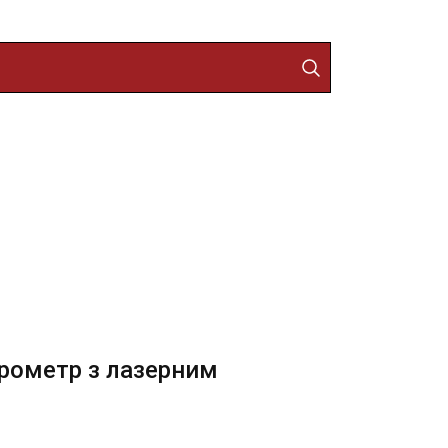
ирометр з лазерним