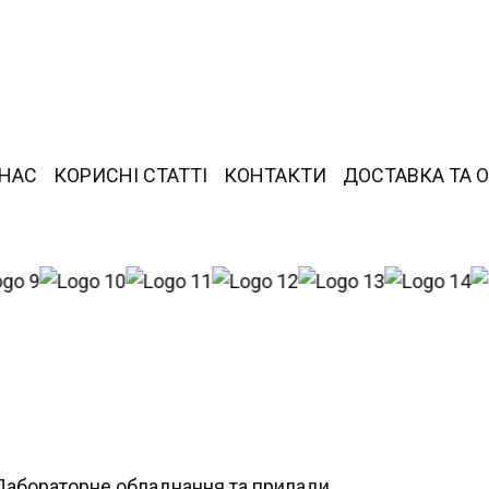
 НАС
КОРИСНІ СТАТТІ
КОНТАКТИ
ДОСТАВКА ТА 
Лабораторне обладнання та прилади