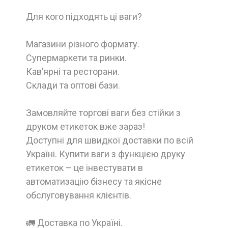
Для кого підходять ці ваги?
Магазини різного формату.
Супермаркети та ринки.
Кав’ярні та ресторани.
Склади та оптові бази.
Замовляйте торгові ваги без стійки з
друком етикеток вже зараз!
Доступні для швидкої доставки по всій
Україні. Купити ваги з функцією друку
етикеток – це інвестувати в
автоматизацію бізнесу та якісне
обслуговування клієнтів.
🚛 Доставка по Україні.