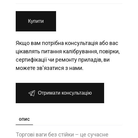
Купити
Якщо вам потрібна консультація або вас
цікавлять питання калібрування, повірки,
сертифікації чи ремонту приладів, ви
можете зв'язатися з нами.
Отримати консультацію
ОПИС
Торгові ваги без стійки – це сучасне