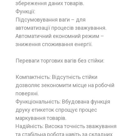
збереження даних товарів.
Функції:
Підсумовування ваги – для
автоматизації процесів зважування.
Автоматичний економний режим –
зниження споживання енергії.
Переваги торгових вагів без стійки:
Компактність: Відсутність стійки
дозволяє зекономити місце на робочій
поверхні.
Функціональність: Вбудована функція
друку етикеток спрощує процес
маркування товарів.
Надійність: Висока точність зважування
та стабільна робота навіть за складних