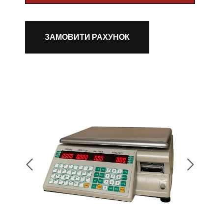
ЗАМОВИТИ РАХУНОК