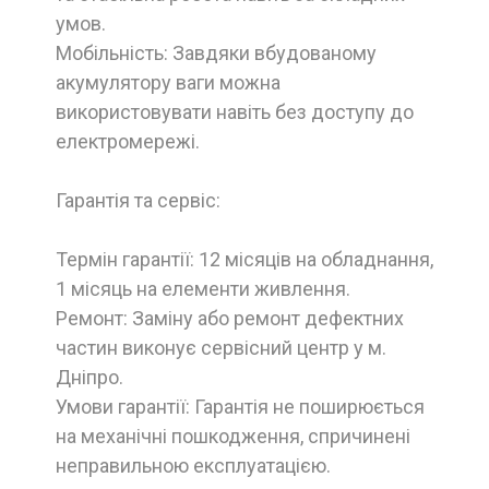
умов.
Мобільність: Завдяки вбудованому
акумулятору ваги можна
використовувати навіть без доступу до
електромережі.
Гарантія та сервіс:
Термін гарантії: 12 місяців на обладнання,
1 місяць на елементи живлення.
Ремонт: Заміну або ремонт дефектних
частин виконує сервісний центр у м.
Дніпро.
Умови гарантії: Гарантія не поширюється
на механічні пошкодження, спричинені
неправильною експлуатацією.