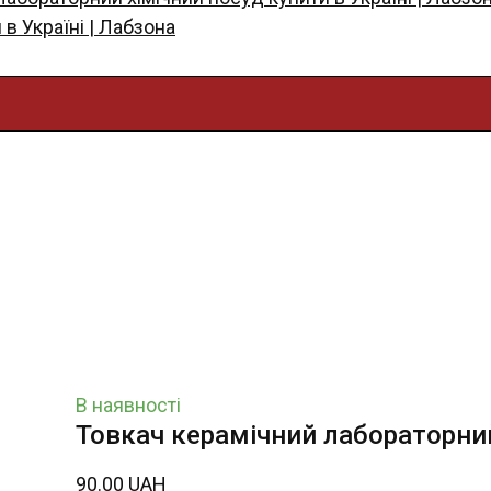
в Україні | Лабзона
В наявності
Товкач керамічний лабораторни
90.00 UAH