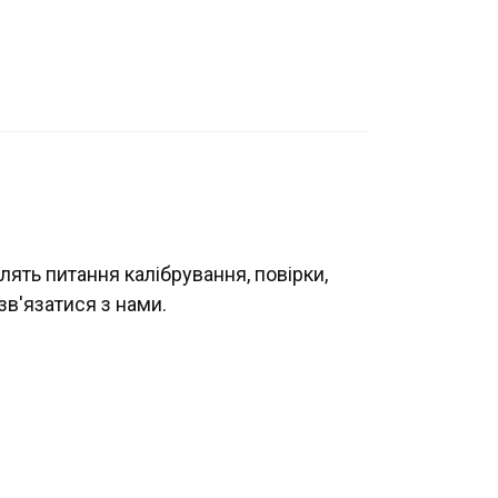
лять питання калібрування, повірки,
зв'язатися з нами.