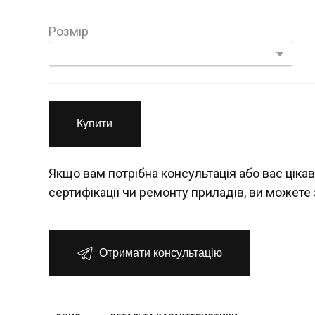
Розмір
Купити
Якщо вам потрібна консультація або вас цікав
сертифікації чи ремонту приладів, ви можете 
Отримати консультацію