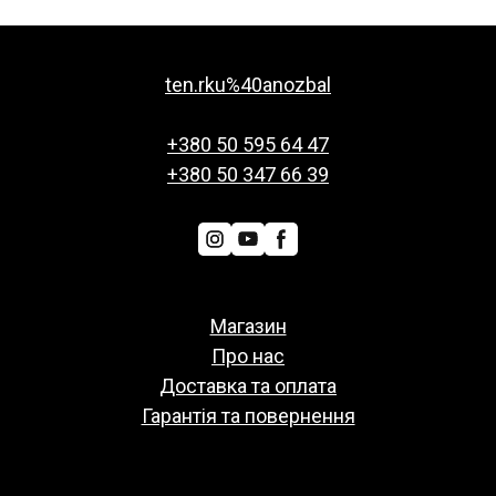
ten.rku%40anozbal
+380 50 595 64 47
+380 50 347 66 39
Магазин
Про нас
Доставка та оплата
Гарантія та повернення