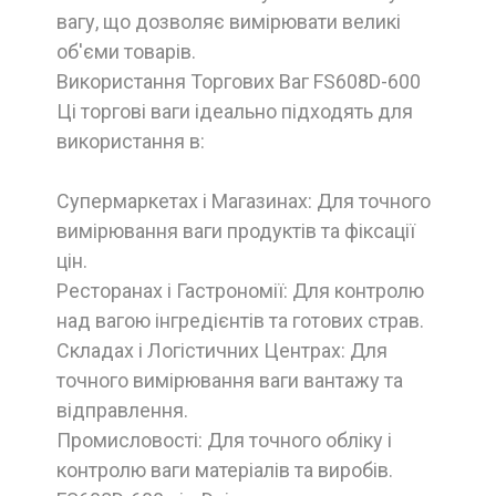
вагу, що дозволяє вимірювати великі
об'єми товарів.
Використання Торгових Ваг FS608D-600
Ці торгові ваги ідеально підходять для
використання в:
Супермаркетах і Магазинах: Для точного
вимірювання ваги продуктів та фіксації
цін.
Ресторанах і Гастрономії: Для контролю
над вагою інгредієнтів та готових страв.
Складах і Логістичних Центрах: Для
точного вимірювання ваги вантажу та
відправлення.
Промисловості: Для точного обліку і
контролю ваги матеріалів та виробів.