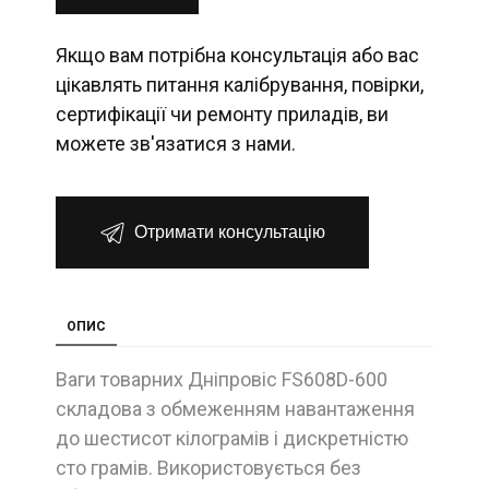
Якщо вам потрібна консультація або вас
цікавлять питання калібрування, повірки,
сертифікації чи ремонту приладів, ви
можете зв'язатися з нами.
Отримати консультацію
ОПИС
Ваги товарних Дніпровіс FS608D-600
складова з обмеженням навантаження
до шестисот кілограмів і дискретністю
сто грамів. Використовується без