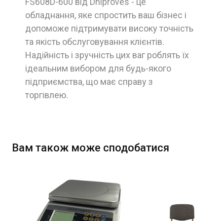
FS608D-600 від Dniproves - це
обладнання, яке спростить ваш бізнес і
допоможе підтримувати високу точність
та якість обслуговування клієнтів.
Надійність і зручність цих ваг роблять їх
ідеальним вибором для будь-якого
підприємства, що має справу з
торгівлею.
Вам також може сподобатися