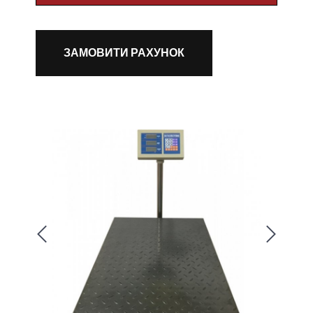
ЗАМОВИТИ РАХУНОК