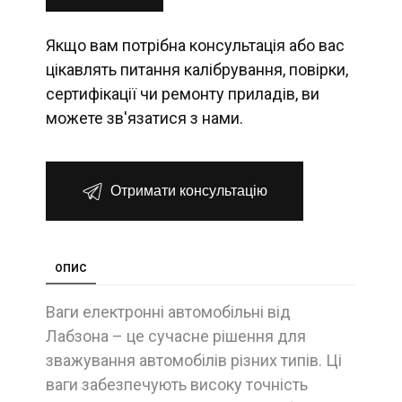
Якщо вам потрібна консультація або вас
цікавлять питання калібрування, повірки,
сертифікації чи ремонту приладів, ви
можете зв'язатися з нами.
Отримати консультацію
ОПИС
Ваги електронні автомобільні від
Лабзона – це сучасне рішення для
зважування автомобілів різних типів. Ці
ваги забезпечують високу точність