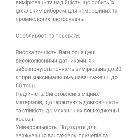
вимірювань та надійність, що робить їх
ідеальним вибором для комерційних та
промислових застосувань.
Особливості та переваги:
Висока точність: Ваги оснащені
високоякісними датчиками, які
забезпечують точність вимірювань до 20
кг при максимальному навантаженні до
60 тонн.
Надійність: Виготовлені з міцних
матеріалів, що гарантують довговічність
та стійкість до механічних пошкоджень і
корозії.
Універсальність: Підходять для
зважування вантажівок, причепів та