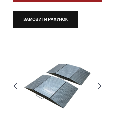
ЗАМОВИТИ РАХУНОК