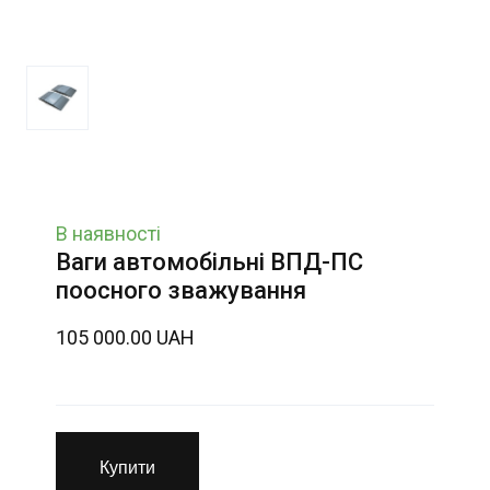
В наявності
Ваги автомобільні ВПД-ПС
поосного зважування
105 000.00 UAH
Купити