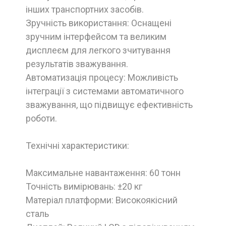
інших транспортних засобів.
Зручність використання: Оснащені
зручним інтерфейсом та великим
дисплеєм для легкого зчитування
результатів зважування.
Автоматизація процесу: Можливість
інтеграції з системами автоматичного
зважування, що підвищує ефективність
роботи.
Технічні характеристики:
Максимальне навантаження: 60 тонн
Точність вимірювань: ±20 кг
Матеріал платформи: Високоякісний
сталь