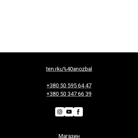
ten.rku%40anozbal
+380 50 595 64 47
+380 50 347 66 39
Магазин