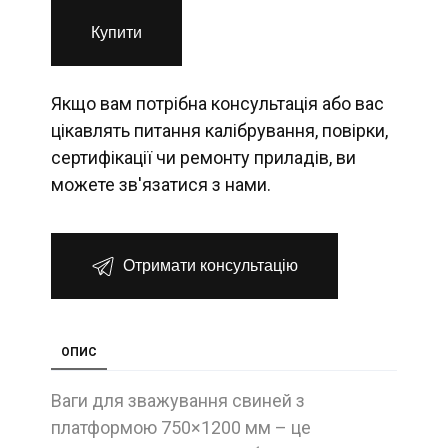
Купити
Якщо вам потрібна консультація або вас
цікавлять питання калібрування, повірки,
сертифікації чи ремонту приладів, ви
можете зв'язатися з нами.
Отримати консультацію
ОПИС
Ваги для зважування свиней з
платформою 750×1200 мм – це