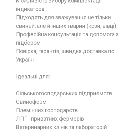
Можливість вибору комплектації
індикатора
Підходять для зважування не тільки
свиней, але й інших тварин (кози, вівці)
Професійна консультація та допомога з
підбором
Повірка, гарантія, швидка доставка по
Україні
Ідеальні для:
Сільськогосподарських підприємств
Свиноферм
Племінних господарств
ЛПГ і приватних фермерів
Ветеринарних клінік та лабораторій