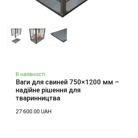
В наявності
Ваги для свиней 750×1200 мм –
надійне рішення для
тваринництва
27 600.00 UAH