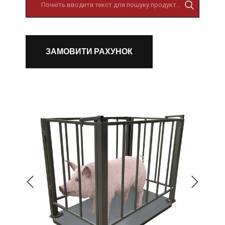
ЗАМОВИТИ РАХУНОК