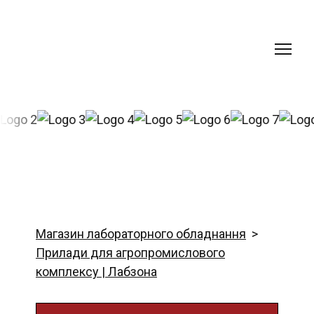
Магазин лабораторного обладнання
Прилади для агропромислового
комплексу | Лабзона