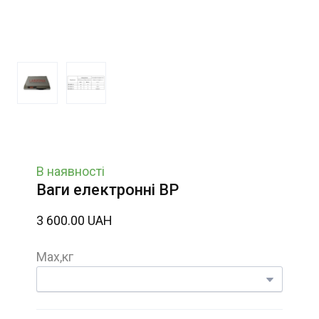
В наявності
Ваги електронні ВР
3 600.00 UAH
Мах,кг