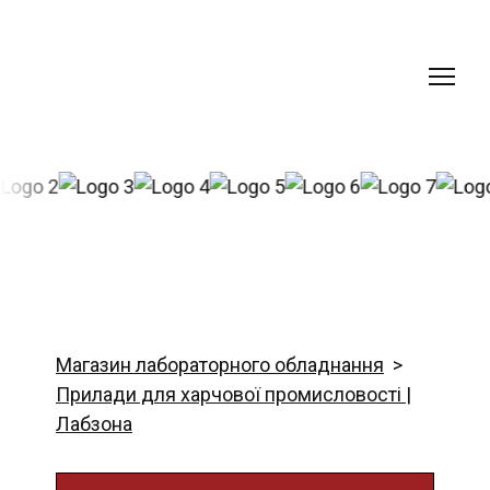
Магазин лабораторного обладнання
Прилади для харчової промисловості |
Лабзона