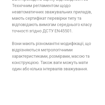
Технічним регламентом щодо
неавтоматичних зважувальних приладів,
мають сертифікат перевірки типу та
відповідають вимогам середнього класу
точності згідно ДСТУ EN45501.
Вони мають різноманітні модифікації, що
відрізняються метрологічними
характеристиками, розмірами, масою та
конструкцією. Також ваги можуть мати
один або кілька інтервалів зважування.