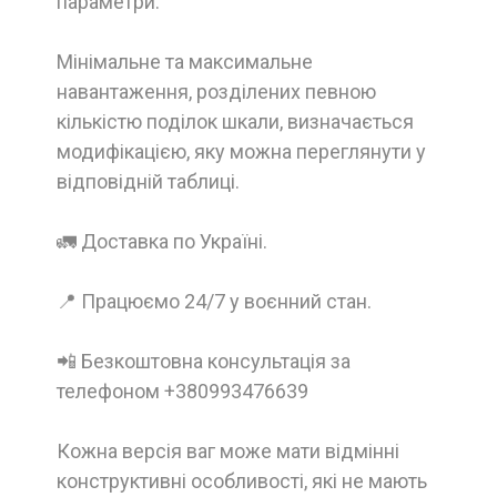
параметри.
Мінімальне та максимальне
навантаження, розділених певною
кількістю поділок шкали, визначається
модифікацією, яку можна переглянути у
відповідній таблиці.
🚛 Доставка по Україні.
📍 Працюємо 24/7 у воєнний стан.
📲 Безкоштовна консультація за
телефоном +380993476639
Кожна версія ваг може мати відмінні
конструктивні особливості, які не мають