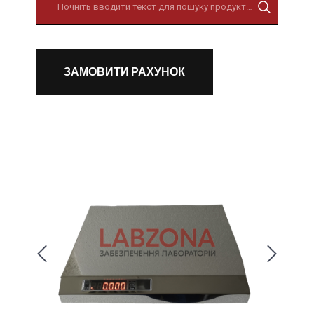
ЗАМОВИТИ РАХУНОК