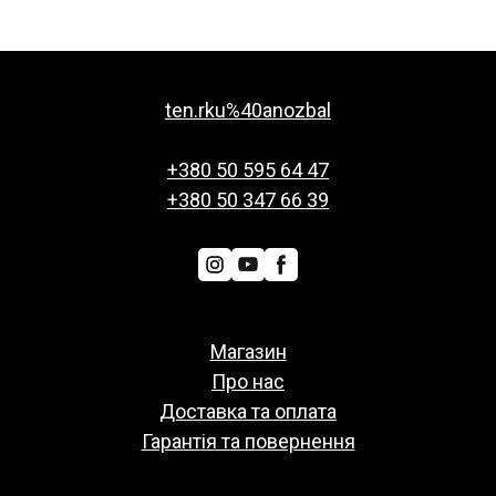
ten.rku%40anozbal
+380 50 595 64 47
+380 50 347 66 39
Магазин
Про нас
Доставка та оплата
Гарантія та повернення