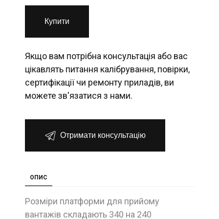
Купити
Якщо вам потрібна консультація або вас
цікавлять питання калібрування, повірки,
сертифікації чи ремонту приладів, ви
можете зв'язатися з нами.
Отримати консультацію
ОПИС
Розміри платформи для прийому
вантажів складають 340 на 240