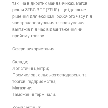
так і на відкритих майданчиках. Вагові
рокли ЗЕВС ВПЕ (ZEUS) - це ідеальне
рішення для економії робочого часу під
час транспортування та зважування
вантажів під час відвантаження чи
прийому товару.
Сфери використання:
Склади;
Логістичні центри;
Промислові, сільськогосподарські та
торгові підприємства;
Магазини;
Таможенні термінали.
Комплектація: