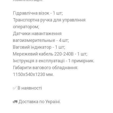
Гідравлічна візок - 1 шт;
Транспортна ручка для управління
оператором;
Датчики навантаження
вагоизмерительные - 4 шт;
Ваговий індикатор - 1 шт;
Мережевий кабель 220-240В - 1 шт;
Інструкція з експлуатації - 1 примірник.
Габарити вагового обладнання:
1150x540x1230 мм.
✅ В наявності
🚛 Доставка по Україні.