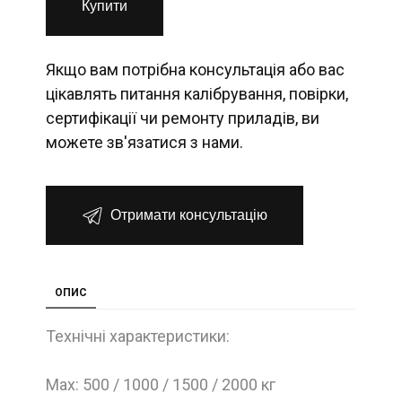
Купити
Якщо вам потрібна консультація або вас
цікавлять питання калібрування, повірки,
сертифікації чи ремонту приладів, ви
можете зв'язатися з нами.
Отримати консультацію
ОПИС
Технічні характеристики:
Max: 500 / 1000 / 1500 / 2000 кг