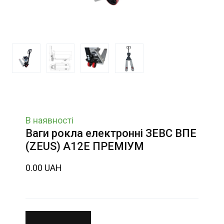
В наявності
Ваги рокла електронні ЗЕВС ВПЕ
(ZEUS) A12E ПРЕМІУМ
0.00 UAH