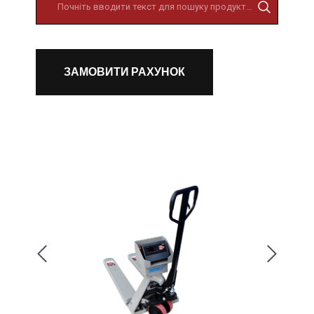
ЗАМОВИТИ РАХУНОК