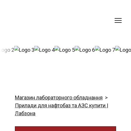
Магазин лабораторного обладнання
Прилади для нафтобаз та АЗС купити |
Лабзона