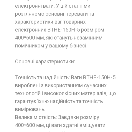
електронні ваги. У цій статті ми
розглянемо основні переваги та
характеристики ваг товарних
електронних ВТНЕ-150Н-5 розміром
400*600 мм, які стануть незамінним
помічником у вашому бізнесі.
Основні характеристики:
Точність та надійність: Ваги ВТНЕ-150Н-5
вироблені з використанням сучасних
технологій і високоякісних матеріалів, що
гарантує їхню надійність та точність
вимірювань.
Велика місткість: Завдяки розміру
400*600 мм, ці ваги здатні вміщувати