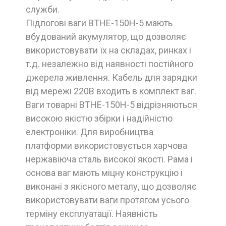
служби.
Підлогові ваги ВТНЕ-150Н-5 мають
вбудований акумулятор, що дозволяє
використовувати їх на складах, ринках і
т.д. незалежно від наявності постійного
джерела живлення. Кабель для зарядки
від мережі 220В входить в комплект ваг.
Ваги товарні ВТНЕ-150Н-5 відрізняються
високою якістю збірки і надійністю
електроніки. Для виробництва
платформи використовується харчова
нержавіюча сталь високої якості. Рама і
основа ваг мають міцну конструкцію і
виконані з якісного металу, що дозволяє
використовувати ваги протягом усього
терміну експлуатації. Наявність