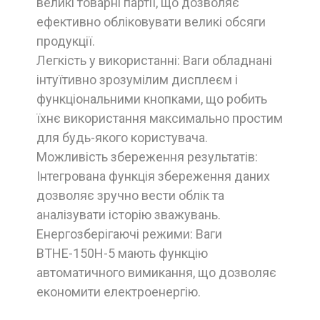
великі товарні партії, що дозволяє
ефективно обліковувати великі обсяги
продукції.
Легкість у використанні: Ваги обладнані
інтуїтивно зрозумілим дисплеєм і
функціональними кнопками, що робить
їхнє використання максимально простим
для будь-якого користувача.
Можливість збереження результатів:
Інтегрована функція збереження даних
дозволяє зручно вести облік та
аналізувати історію зважувань.
Енергозберігаючі режими: Ваги
ВТНЕ-150Н-5 мають функцію
автоматичного вимикання, що дозволяє
економити електроенергію.