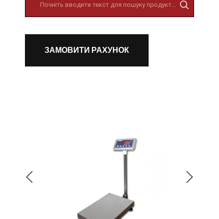
ЗАМОВИТИ РАХУНОК