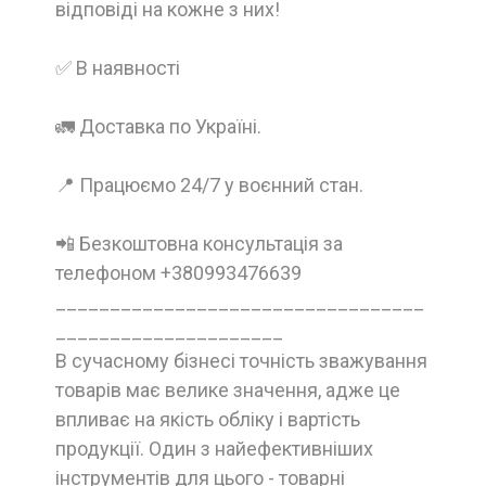
відповіді на кожне з них!
✅ В наявності
🚛 Доставка по Україні.
📍 Працюємо 24/7 у воєнний стан.
📲 Безкоштовна консультація за
телефоном +380993476639
__________________________________
_____________________
В сучасному бізнесі точність зважування
товарів має велике значення, адже це
впливає на якість обліку і вартість
продукції. Один з найефективніших
інструментів для цього - товарні