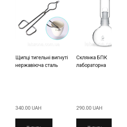
Щипці тигельні вигнуті
Склянка БПК
нержавіюча сталь
лабораторна
340.00 UAH
290.00 UAH