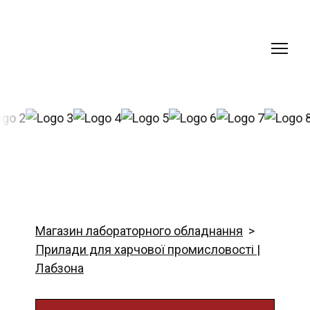
Магазин лабораторного обладнання
Прилади для харчової промисловості |
Лабзона