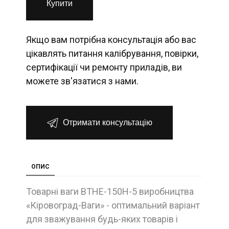
Купити
Якщо вам потрібна консультація або вас
цікавлять питання калібрування, повірки,
сертифікації чи ремонту приладів, ви
можете зв'язатися з нами.
Отримати консультацію
ОПИС
Товарні ваги ВТНЕ-150Н-5 виробництва
«Кіровоград-Ваги» - оптимальний варіант
для зважування будь-яких товарів і