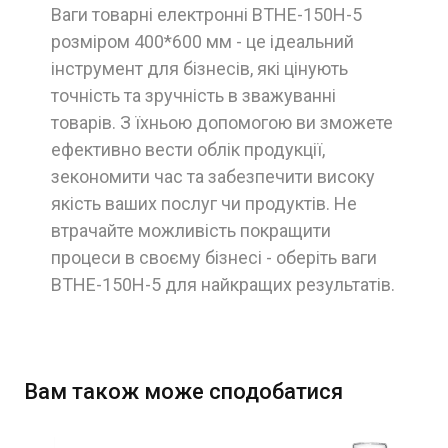
Ваги товарні електронні ВТНЕ-150Н-5
розміром 400*600 мм - це ідеальний
інструмент для бізнесів, які цінують
точність та зручність в зважуванні
товарів. З їхньою допомогою ви зможете
ефективно вести облік продукції,
зекономити час та забезпечити високу
якість ваших послуг чи продуктів. Не
втрачайте можливість покращити
процеси в своєму бізнесі - оберіть ваги
ВТНЕ-150Н-5 для найкращих результатів.
Вам також може сподобатися