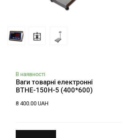
В наявності
Ваги товарні електронні
ВТНЕ-150Н-5 (400*600)
8 400.00 UAH