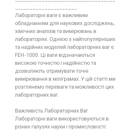
_____________________
Лабораторні ваги є важливим
обладнанням для наукових досліджень,
хімічних аналізів та вимірювань в
лабораторіях. Однією з найпопулярніших
та надійних моделей лабораторних ваг є
FEH-1000. Ці ваги відзначаються
високою точністю і надійністю та
дозволяють отримувати точні
вимірювання в міліграмах. У цій статті ми
розглянемо переваги та можливості цих
лабораторних ваг.
Важливість Лабораторних Ваг
Лабораторні ваги використовуються в
різних галузях науки і промисловості: