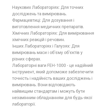
Наукових Лабораторіях: Для точних
досліджень та вимірювань.
Фармацевтиці: Для дозування і
виготовлення медичних препаратів.
Хімічних Лабораторіях: Для вимірювання
хімічних реакцій і речовин.
Інших Лабораторіях і Галузях: Для
вимірювань маси і об'єму об'єктів у
різних сферах.
Лабораторні ваги FEH-1000 - це надійний
інструмент, який допоможе забезпечити
точність і надійність ваших досліджень і
вимірювань. Вони відповідають
найвищим стандартам і можуть бути
незамінним обладнанням для будь-якої
лабораторії.