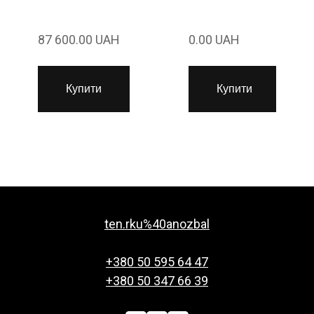
87 600.00 UAH
0.00 UAH
Купити
Купити
ten.rku%40anozbal
+380 50 595 64 47
+380 50 347 66 39