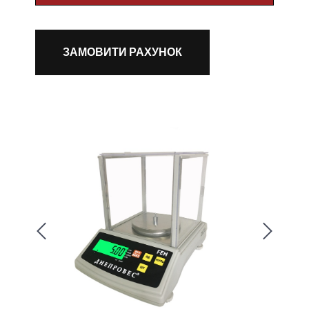
ЗАМОВИТИ РАХУНОК