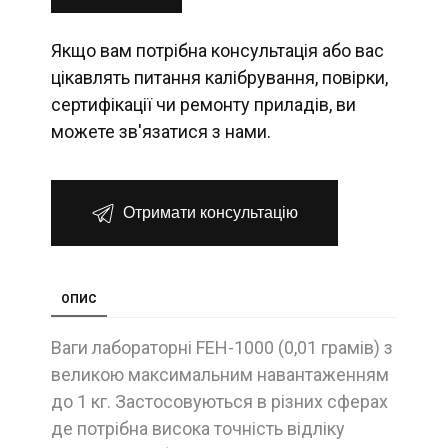
Якщо вам потрібна консультація або вас
цікавлять питання калібрування, повірки,
сертифікації чи ремонту приладів, ви
можете зв'язатися з нами.
Отримати консультацію
ОПИС
Ваги лабораторні FEH-1000 (0,01 грамів) з
великою максимальним навантаженням
до 1 кг. Застосовуються в різних сферах
де потрібна висока точність відліку