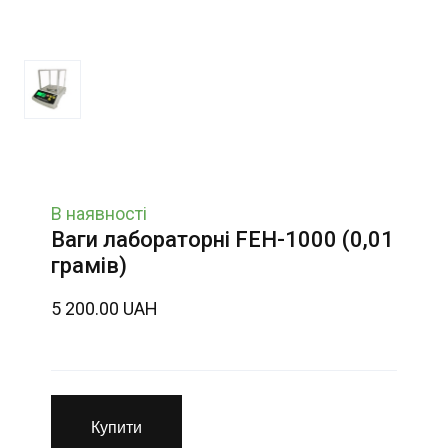
В наявності
Ваги лабораторні FEH-1000 (0,01
грамів)
5 200.00 UAH
Купити