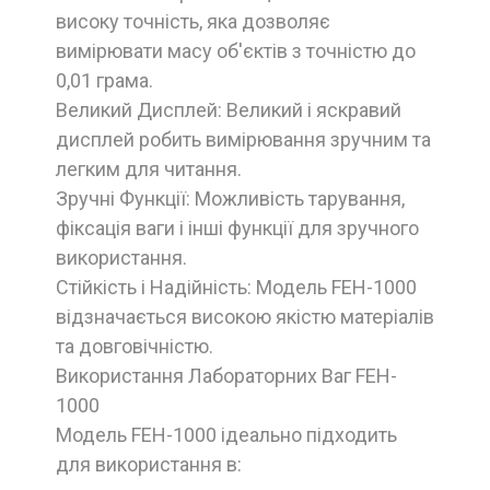
високу точність, яка дозволяє
вимірювати масу об'єктів з точністю до
0,01 грама.
Великий Дисплей: Великий і яскравий
дисплей робить вимірювання зручним та
легким для читання.
Зручні Функції: Можливість тарування,
фіксація ваги і інші функції для зручного
використання.
Стійкість і Надійність: Модель FEH-1000
відзначається високою якістю матеріалів
та довговічністю.
Використання Лабораторних Ваг FEH-
1000
Модель FEH-1000 ідеально підходить
для використання в: