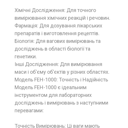
Хімічні Дослідження: Для точного
вимірювання хімічних реакцій і речовин.
Фармація: Для дозування лікарських
препаратів і виготовлення рецептів.
Біологія: Для вагових вимірювань та
досліджень в області біології та
генетики.
Інші Дослідження: Для вимірювання
маси і об'єму об'єктів у різних областях.
Модель FEH-1000: Точність і Надійність
Модель FEH-1000 є ідеальним
інструментом для лабораторних
досліджень і вимірювань з наступними
перевагами:
Точність Вимірювань: Ці ваги мають