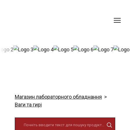
Магазин лабораторного обладнання
Ваги та гирі