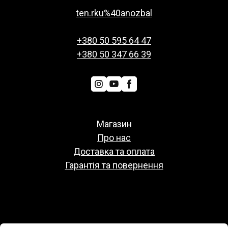
ten.rku%40anozbal
+380 50 595 64 47
+380 50 347 66 39
Магазин
Про нас
Доставка та оплата
Гарантія та повернення