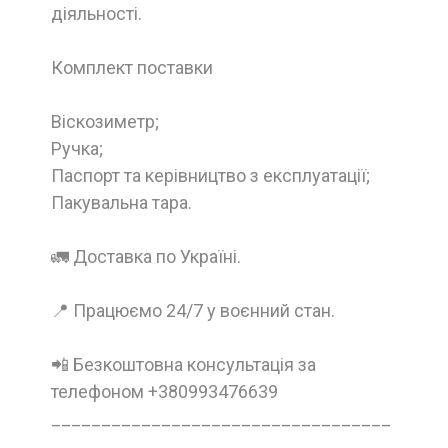
діяльності.
Комплект поставки
Віскозиметр;
Ручка;
Паспорт та керівництво з експлуатації;
Пакувальна тара.
🚛 Доставка по Україні.
📍 Працюємо 24/7 у воєнний стан.
📲 Безкоштовна консультація за
телефоном +380993476639
__________________________________
_____________________