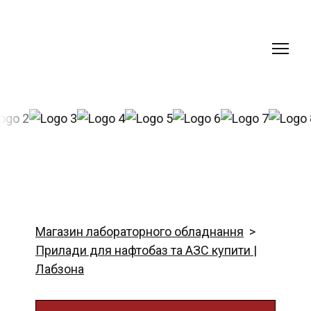
Магазин лабораторного обладнання
Прилади для нафтобаз та АЗС купити |
Лабзона