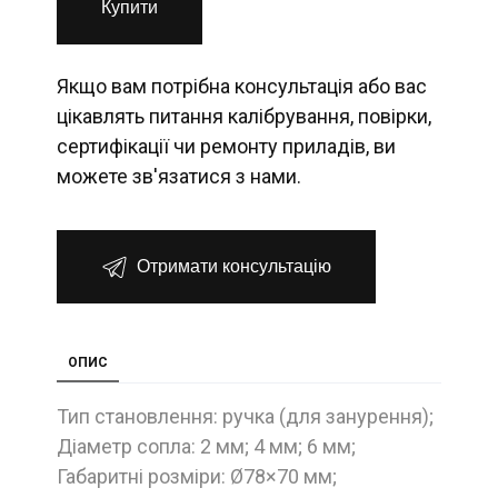
Купити
Якщо вам потрібна консультація або вас
цікавлять питання калібрування, повірки,
сертифікації чи ремонту приладів, ви
можете зв'язатися з нами.
Отримати консультацію
ОПИС
Тип становлення: ручка (для занурення);
Діаметр сопла: 2 мм; 4 мм; 6 мм;
Габаритні розміри: Ø78×70 мм;