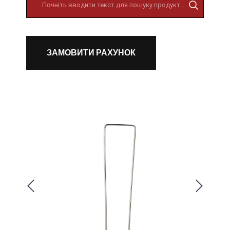
ЗАМОВИТИ РАХУНОК