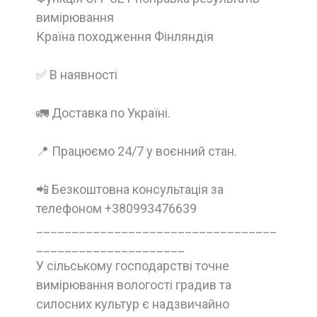
вимірювання
Країна походження Фінляндія
✅ В наявності
🚛 Доставка по Україні.
📍 Працюємо 24/7 у воєнний стан.
📲 Безкоштовна консультація за
телефоном +380993476639
__________________________________
_____________________
У сільському господарстві точне
вимірювання вологості градив та
силосних культур є надзвичайно