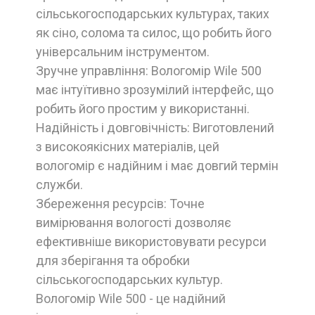
сільськогосподарських культурах, таких
як сіно, солома та силос, що робить його
універсальним інструментом.
Зручне управління: Вологомір Wile 500
має інтуїтивно зрозумілий інтерфейс, що
робить його простим у використанні.
Надійність і довговічність: Виготовлений
з високоякісних матеріалів, цей
вологомір є надійним і має довгий термін
служби.
Збереження ресурсів: Точне
вимірювання вологості дозволяє
ефективніше використовувати ресурси
для зберігання та обробки
сільськогосподарських культур.
Вологомір Wile 500 - це надійний