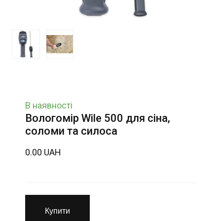
В наявності
Вологомір Wile 500 для сіна,
соломи та силоса
0.00 UAH
Купити