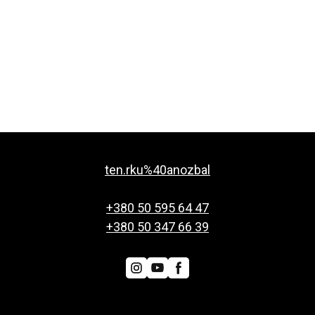
ten.rku%40anozbal
+380 50 595 64 47
+380 50 347 66 39