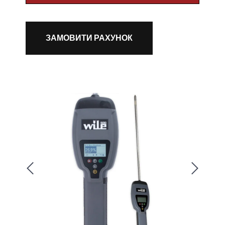
ЗАМОВИТИ РАХУНОК