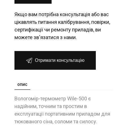
Якщо вам потрібна консультація або вас
цікавлять питання калібрування, повірки,
сертифікації чи ремонту приладів, ви
можете зв'язатися з нами.
Отримати консультацію
ОПИС
Вологомір-термометр Wile-500 є
надійним, точним та простим в
експлуатації портативним приладом для
тюкованого сіна, соломи та силосу.