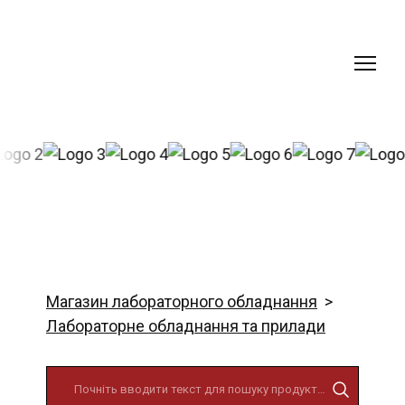
Магазин лабораторного обладнання
Лабораторне обладнання та прилади