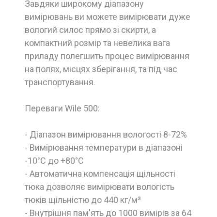
Завдяки широкому діапазону
вимірювань ви можете вимірювати дуже
вологий силос прямо зі скирти, а
компактний розмір та невелика вага
приладу полегшить процес вимірювання
на полях, місцях зберігання, та під час
транспортування.
Переваги Wile 500:
- Діапазон вимірювання вологості 8-72%
- Вимірювання температури в діапазоні
-10°С до +80°С
- Автоматична компенсація щільності
тюка дозволяє вимірювати вологість
тюків щільністю до 440 кг/м³
- Внутрішня пам'ять до 1000 вимірів за 64