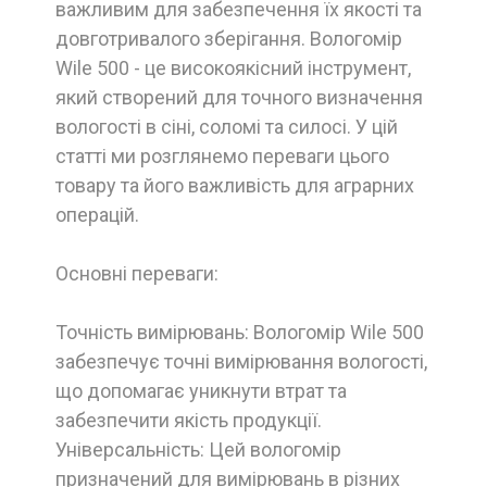
важливим для забезпечення їх якості та
довготривалого зберігання. Вологомір
Wile 500 - це високоякісний інструмент,
який створений для точного визначення
вологості в сіні, соломі та силосі. У цій
статті ми розглянемо переваги цього
товару та його важливість для аграрних
операцій.
Основні переваги:
Точність вимірювань: Вологомір Wile 500
забезпечує точні вимірювання вологості,
що допомагає уникнути втрат та
забезпечити якість продукції.
Універсальність: Цей вологомір
призначений для вимірювань в різних