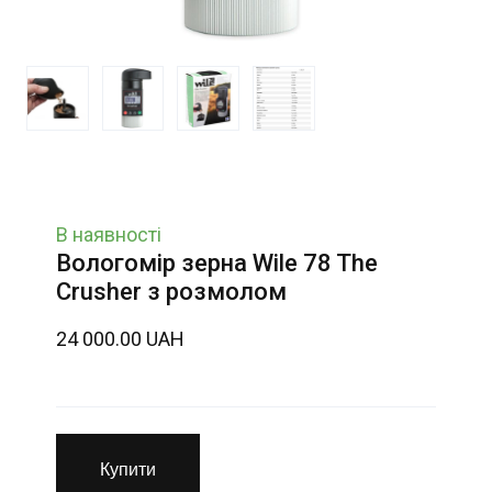
В наявності
Вологомір зерна Wile 78 The
Crusher з розмолом
24 000.00 UAH
Купити