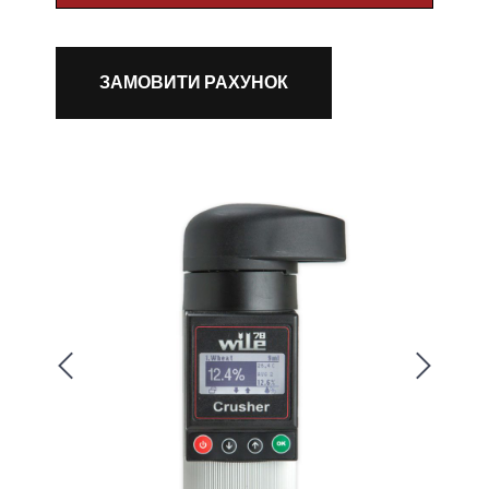
ЗАМОВИТИ РАХУНОК