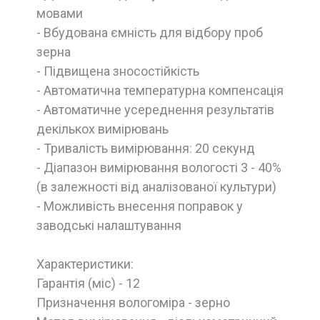
мовами
- Вбудована ємність для відбору проб
зерна
- Підвищена зносостійкість
- Автоматична температурна компенсація
- Автоматичне усереднення результатів
декількох вимірювань
- Тривалість вимірювання: 20 секунд
- Діапазон вимірювання вологості 3 - 40%
(в залежності від аналізованої культури)
- Можливість внесення поправок у
заводські налаштування
Характеристики:
Гарантія (міс) - 12
Призначення вологоміра - зерно