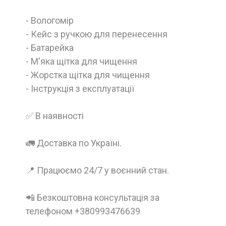
- Вологомір
- Кейс з ручкою для перенесення
- Батарейка
- М'яка щітка для чищення
- Жорстка щітка для чищення
- Інструкція з експлуатації
✅ В наявності
🚛 Доставка по Україні.
📍 Працюємо 24/7 у воєнний стан.
📲 Безкоштовна консультація за
телефоном +380993476639
__________________________________