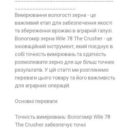
_____________________
Вимірювання вологості зерна - це
важливий етап для забезпечення якості
та збереження врожаю в аграрній галузі.
Вологомір зерна Wile 78 The Crusher - це
інноваційний інструмент, який поєднує в
собі точність вимірювань та здатність
розмолювати зерно для ще більш точних
результатів. У цій статті ми розглянемо
переваги цього товару та його важливість
для аграрних операцій.
Основні переваги:
Точність вимірювань: Вологомір Wile 78
The Crusher забезпечує точні