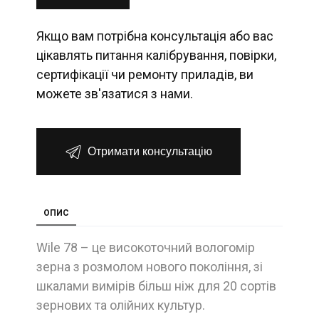
Якщо вам потрібна консультація або вас
цікавлять питання калібрування, повірки,
сертифікації чи ремонту приладів, ви
можете зв'язатися з нами.
Отримати консультацію
ОПИС
Wile 78 – це високоточний вологомір
зерна з розмолом нового покоління, зі
шкалами вимірів більш ніж для 20 сортів
зернових та олійних культур.