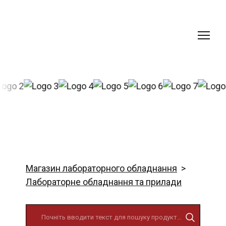
Магазин лабораторного обладнання
Лабораторне обладнання та прилади