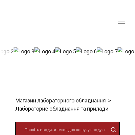
Магазин лабораторного обладнання
Лабораторне обладнання та прилади