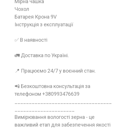
Мірна чашка
Чохол
Батарея Крона 9V
Інструкція з експлуатації
✅ В наявності
🚛 Доставка по Україні.
📍 Працюємо 24/7 у воєнний стан.
📲 Безкоштовна консультація за
телефоном +380993476639
__________________________________
_____________________
Вимірювання вологості зерна - це
важливий етап для забезпечення якості