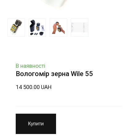
В наявності
Вологомір зерна Wile 55
14 500.00 UAH
Купити