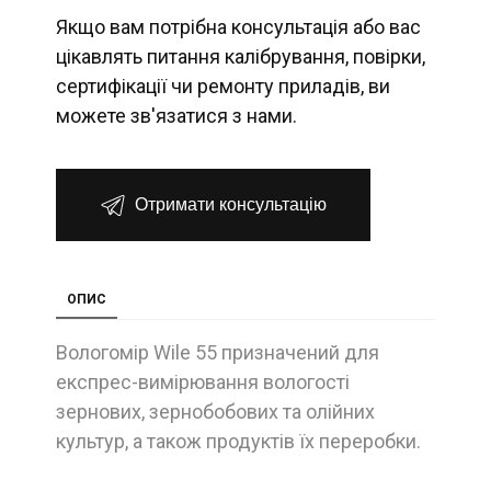
Якщо вам потрібна консультація або вас
цікавлять питання калібрування, повірки,
сертифікації чи ремонту приладів, ви
можете зв'язатися з нами.
Отримати консультацію
ОПИС
Вологомір Wile 55 призначений для
експрес-вимірювання вологості
зернових, зернобобових та олійних
культур, а також продуктів їх переробки.