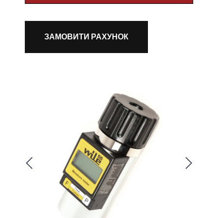
ЗАМОВИТИ РАХУНОК