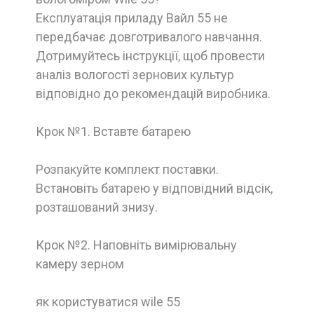
Експлуатація приладу Вайл 55 не
передбачає довготривалого навчання.
Дотримуйтесь інструкції, щоб провести
аналіз вологості зернових культур
відповідно до рекомендацій виробника.
Крок №1. Вставте батарею
Розпакуйте комплект поставки.
Встановіть батарею у відповідний відсік,
розташований знизу.
Крок №2. Наповніть вимірювальну
камеру зерном
як користуватися wile 55