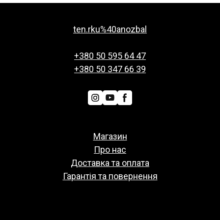
ten.rku%40anozbal
+380 50 595 64 47
+380 50 347 66 39
Магазин
Про нас
Доставка та оплата
Гарантія та повернення