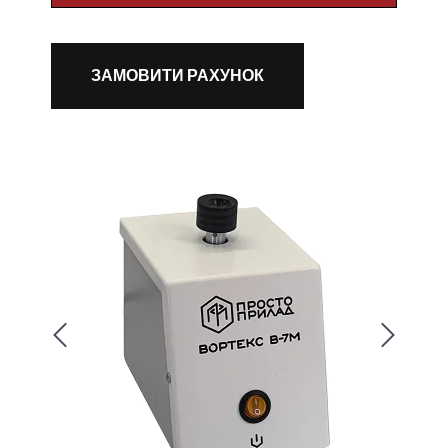
ЗАМОВИТИ РАХУНОК