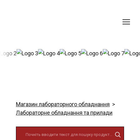
Магазин лабораторного обладнання
Лабораторне обладнання та прилади