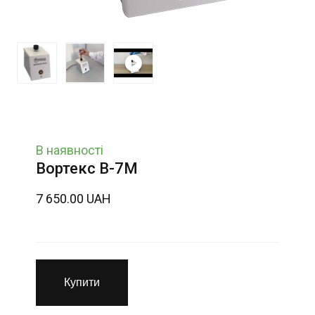
В наявності
Вортекс В-7М
7 650.00 UAH
Купити