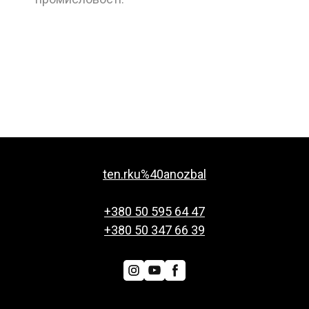
ten.rku%40anozbal
+380 50 595 64 47
+380 50 347 66 39