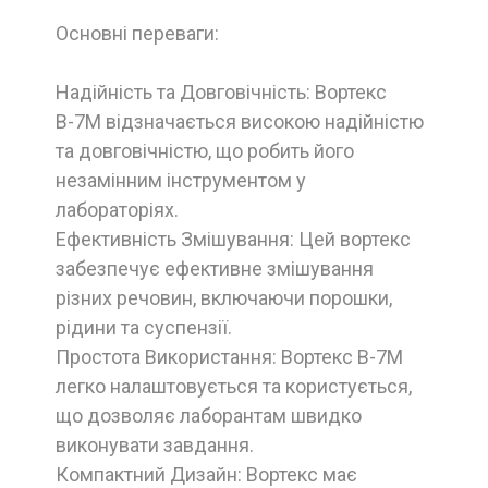
Основні переваги:
Надійність та Довговічність: Вортекс
В-7М відзначається високою надійністю
та довговічністю, що робить його
незамінним інструментом у
лабораторіях.
Ефективність Змішування: Цей вортекс
забезпечує ефективне змішування
різних речовин, включаючи порошки,
рідини та суспензії.
Простота Використання: Вортекс В-7М
легко налаштовується та користується,
що дозволяє лаборантам швидко
виконувати завдання.
Компактний Дизайн: Вортекс має