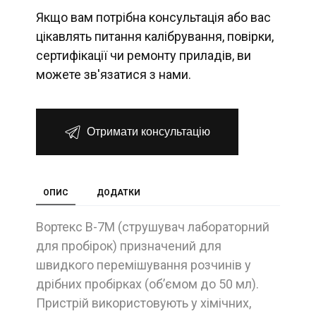
Якщо вам потрібна консультація або вас
цікавлять питання калібрування, повірки,
сертифікації чи ремонту приладів, ви
можете зв'язатися з нами.
Отримати консультацію
ОПИС
ДОДАТКИ
Вортекс В-7М (струшувач лабораторний
для пробірок) призначений для
швидкого перемішування розчинів у
дрібних пробірках (об’ємом до 50 мл).
Пристрій використовують у хімічних,