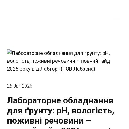
26 Jan 2026
Лабораторне обладнання
для ґрунту: pH, вологість,
поживні речовини –