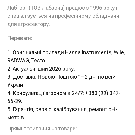
Лабторг (ТОВ Лабзона) працює з 1996 року і
спеціалізується на професійному обладнанні
для агросектору.
Переваги:
Оригінальні прилади Hanna Instruments, Wile,
RADWAG, Testo.
Актуальні ціни 2026 року.
Доставка Новою Поштою 1–2 дні по всій
Україні.
Консультації агрономів 24/7: +380 (99) 347-
66-39.
Гарантія, сервіс, калібрування, ремонт pH-
метрів.
Прямі посилання на товари: