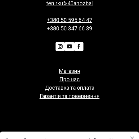
ten.rku%40anozbal
+380 50 595 64 47
+380 50 347 66 39
Магазин
Про нас
Доставка та оплата
Гарантія та повернення
Политіка конфіденційності