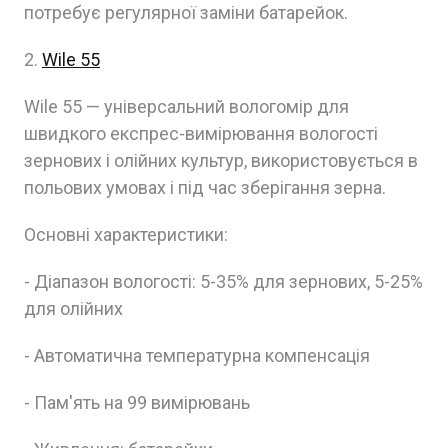
потребує регулярної заміни батарейок.
2.
Wile 55
Wile 55 — універсальний вологомір для
швидкого експрес-вимірювання вологості
зернових і олійних культур, використовується в
польових умовах і під час зберігання зерна.
Основні характеристики:
- Діапазон вологості: 5-35% для зернових, 5-25%
для олійних
- Автоматична температурна компенсація
- Пам'ять на 99 вимірювань