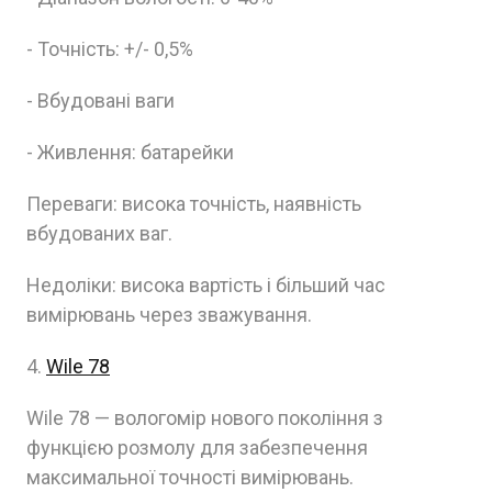
- Точність: +/- 0,5%
- Вбудовані ваги
- Живлення: батарейки
Переваги: висока точність, наявність
вбудованих ваг.
Недоліки: висока вартість і більший час
вимірювань через зважування.
4.
Wile 78
Wile 78 — вологомір нового покоління з
функцією розмолу для забезпечення
максимальної точності вимірювань.