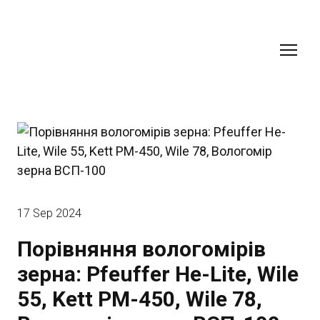
17 Sep 2024
Порівняння вологомірів
зерна: Pfeuffer He-Lite, Wile
55, Kett PM-450, Wile 78,