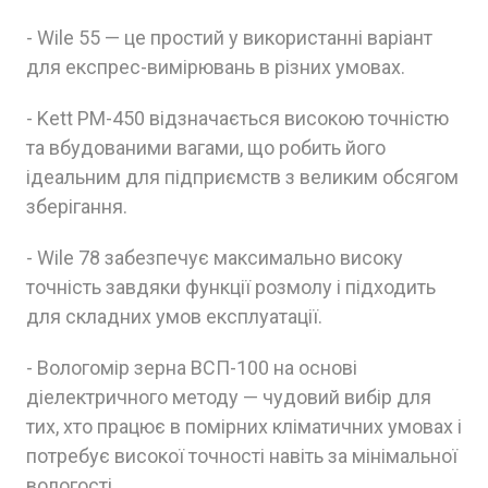
- Wile 55 — це простий у використанні варіант
для експрес-вимірювань в різних умовах.
- Kett PM-450 відзначається високою точністю
та вбудованими вагами, що робить його
ідеальним для підприємств з великим обсягом
зберігання.
- Wile 78 забезпечує максимально високу
точність завдяки функції розмолу і підходить
для складних умов експлуатації.
- Вологомір зерна ВСП-100 на основі
діелектричного методу — чудовий вибір для
тих, хто працює в помірних кліматичних умовах і
потребує високої точності навіть за мінімальної
вологості.