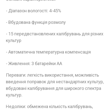
- Діапазон вологості: 4-45%
- Вбудована функція розмолу
- 15 передвстановлених калібрувань для різних
культур
- Автоматична температурна компенсація
- Живлення: 3 батарейки AA
Переваги: легкість використання, можливість
введення поправок для нестандартних культур,
вбудовані калібрування для широкого спектра
культур.
Недоліки: обмежена кількість калібрувань,