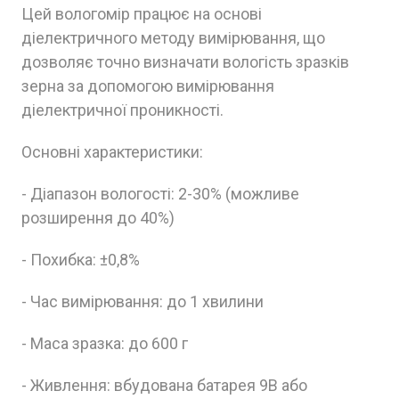
Цей вологомір працює на основі
діелектричного методу вимірювання, що
дозволяє точно визначати вологість зразків
зерна за допомогою вимірювання
діелектричної проникності.
Основні характеристики:
- Діапазон вологості: 2-30% (можливе
розширення до 40%)
- Похибка: ±0,8%
- Час вимірювання: до 1 хвилини
- Маса зразка: до 600 г
- Живлення: вбудована батарея 9В або